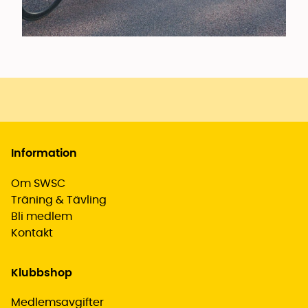
Information
Om SWSC
Träning & Tävling
Bli medlem
Kontakt
Klubbshop
Medlemsavgifter