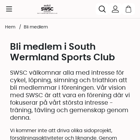
Hem
Bli medlem
Bli medlem i South
Wermland Sports Club
SWSC välkomnar alla med intresse för
cykel, löpning, simning och triathlon att
bli medlemmar i föreningen. Vår vision
med SWSC är att vara en förening där vi
fokuserar på vårt största intresse -
träning, tävling och gemenskap genom
denna.
Vi kommer inte att driva olika sidoprojekt,
försäljningsaktiviteter och liknande. Genom