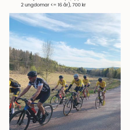
2 ungdomar <= 16 år), 700 kr