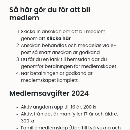
Så här gör du för att bli
medlem
Skicka in ansökan om att bli medlem
genom att
Klicka här
.
Ansökan behandlas och meddelas via e-
post så snart ansökan är godkänd.
Du får du en länk till hemsidan där du
genomför betalningen för medlemskapet.
När betalningen är godkänd är
medlemskapet komplett.
Medlemsavgifter 2024
Aktiv ungdom upp till 16 år, 200 kr
Aktiv, från det år man fyller 17 år och äldre,
300 kr
Familjemedlemskap (Upp till två vuxna och