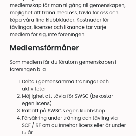
medlemskap får man tillgång till gemenskapen,
möjlighet att träna med oss, tävla för oss och
köpa våra fina klubbkläder. Kostnader för
tävlingar, licenser och liknande tar varje
medlem för sig, inte föreningen.
Medlemsförmåner
Som medlem får du förutom gemenskapen i
föreningen bl.a.
Delta i gemensamma träningar och
aktiviteter
Möjlighet att tävla för SWSC (bekostar
egen licens)
Rabatt på SWSC:s egen klubbshop
Försäkring under träning och tävling via
SCF / RF om du innehar licens eller är under
15 år