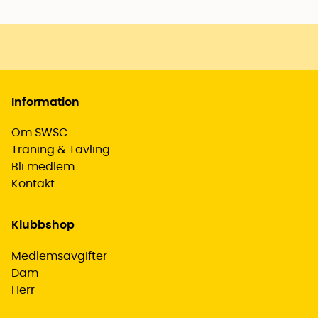
Information
Om SWSC
Träning & Tävling
Bli medlem
Kontakt
Klubbshop
Medlemsavgifter
Dam
Herr