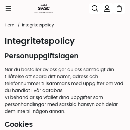
Hem
Integritetspolicy
Integritetspolicy
Personuppgiftslagen
När du beställer av oss ger du oss samtidigt din
tillåtelse att spara ditt namn, adress och
telefonnummer tillsammans med uppgifter om vad
du handlat i vår databas.
Vi behandlar självfallet dina uppgifter som
personhandlingar med särskild hänsyn och delar
dem inte till någon annan.
Cookies