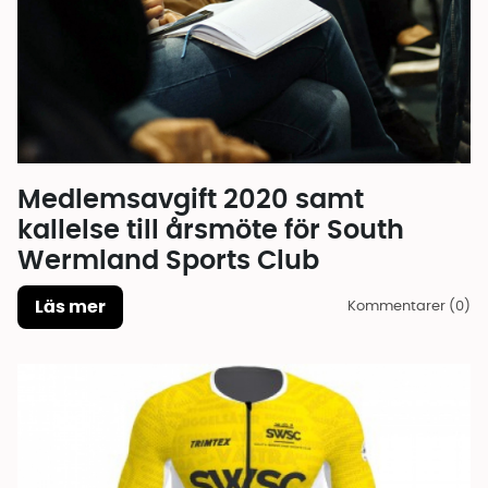
Medlemsavgift 2020 samt
kallelse till årsmöte för South
Wermland Sports Club
Läs mer
Kommentarer (0)