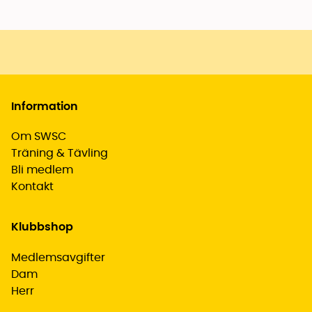
Information
Om SWSC
Träning & Tävling
Bli medlem
Kontakt
Klubbshop
Medlemsavgifter
Dam
Herr