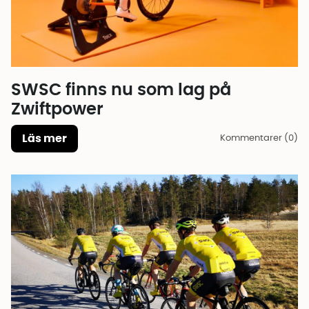
SWSC finns nu som lag på
Zwiftpower
Läs mer
Kommentarer (0)