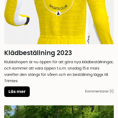
Klädbeställning 2023
Klubbshopen är nu öppen för att göra nya klädbeställningar,
och kommer att vara öppen t.o.m. onsdag 15:e mars
varefter den stängs för våren och en beställning läggs till
Trimtex.
Läs mer
Kommentarer (1)