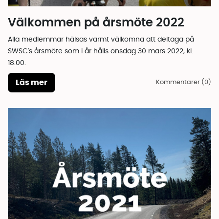
Välkommen på årsmöte 2022
Alla medlemmar hälsas varmt välkomna att deltaga på
SWSC's årsmöte som i år hålls onsdag 30 mars 2022, kl.
18.00.
Läs mer
Kommentarer (0)