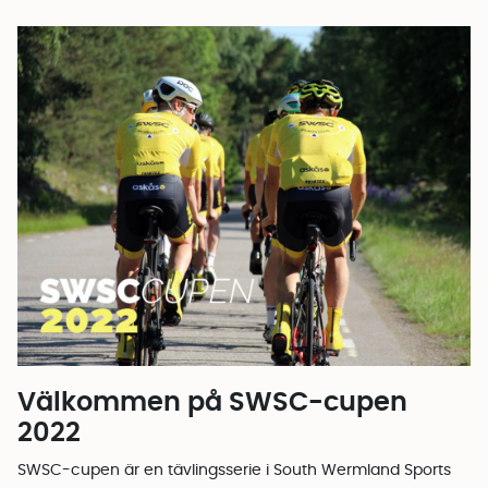
Välkommen på SWSC-cupen
2022
SWSC-cupen är en tävlingsserie i South Wermland Sports