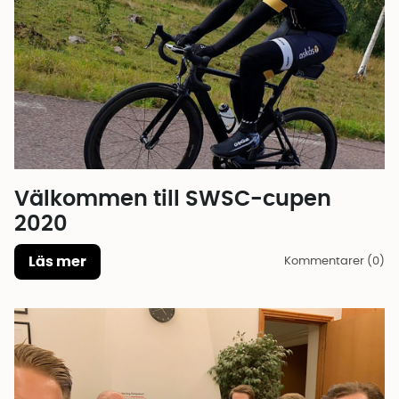
Välkommen till SWSC-cupen
2020
Läs mer
Kommentarer (0)