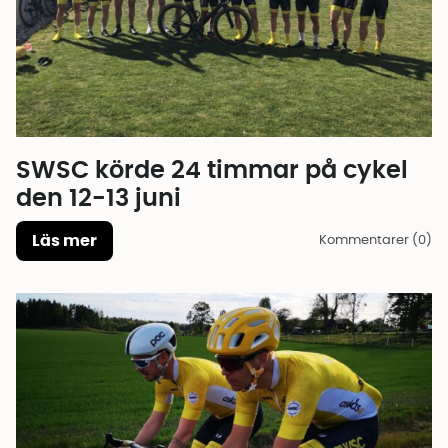
SWSC körde 24 timmar på cykel
den 12-13 juni
Läs mer
Kommentarer (0)