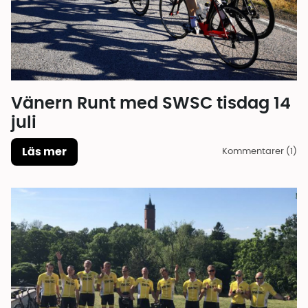
Vänern Runt med SWSC tisdag 14
juli
Läs mer
Kommentarer (1)